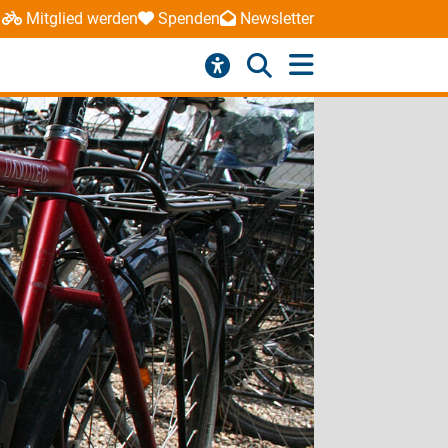
Mitglied werden
Spenden
Newsletter