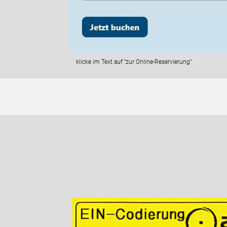
klicke im Text auf "zur Online-Reservierung"