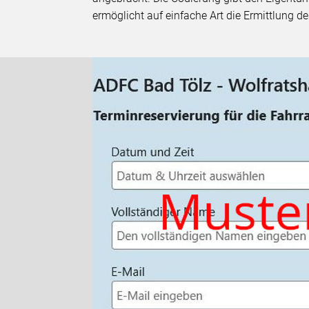
ermöglicht auf einfache Art die Ermittlung d