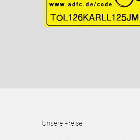
Unsere Preise