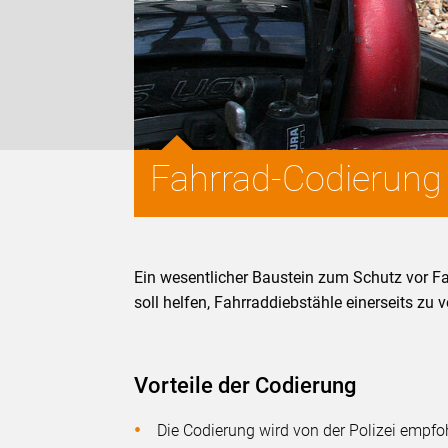
Fahrrad-Codierung
Ein wesentlicher Baustein zum Schutz vor Fa
soll helfen, Fahrraddiebstähle einerseits zu 
Vorteile der Codierung
Die Codierung wird von der Polizei empfo