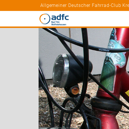
Allgemeiner Deutscher Fahrrad-Club Kr