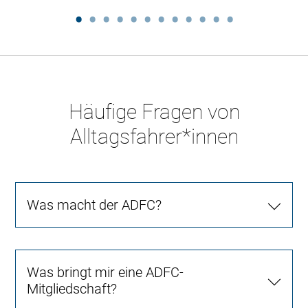
Häufige Fragen von
Alltagsfahrer*innen
Was macht der ADFC?
Was bringt mir eine ADFC-
Mitgliedschaft?