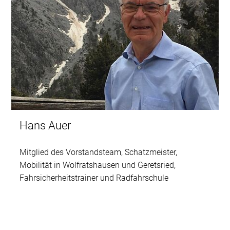
Hans Auer
Mitglied des Vorstandsteam, Schatzmeister,
Mobilität in Wolfratshausen und Geretsried,
Fahrsicherheitstrainer und Radfahrschule