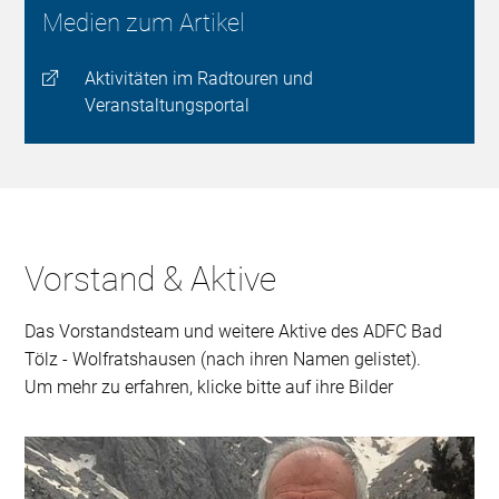
Medien zum Artikel
Aktivitäten im Radtouren und
Veranstaltungsportal
Vorstand & Aktive
Das Vorstandsteam und weitere Aktive des ADFC Bad
Tölz - Wolfratshausen (nach ihren Namen gelistet).
Um mehr zu erfahren, klicke bitte auf ihre Bilder