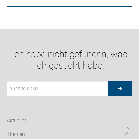
Ich habe nicht gefunden, was
ich gesucht habe:
Aktuelles
Themen