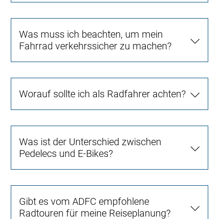
Was muss ich beachten, um mein
Fahrrad verkehrssicher zu machen?
Worauf sollte ich als Radfahrer achten?
Was ist der Unterschied zwischen
Pedelecs und E-Bikes?
Gibt es vom ADFC empfohlene
Radtouren für meine Reiseplanung?