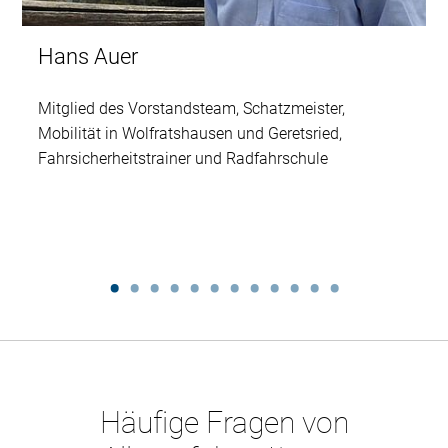
Hans Auer
Mitglied des Vorstandsteam, Schatzmeister,
Mobilität in Wolfratshausen und Geretsried,
Fahrsicherheitstrainer und Radfahrschule
Häufige Fragen von