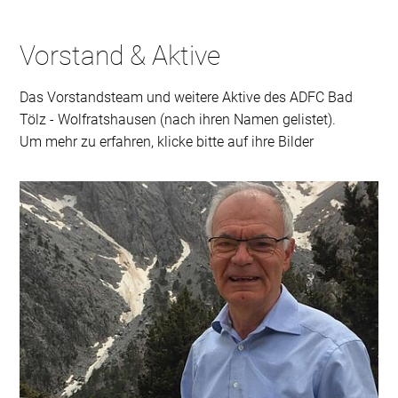
Vorstand & Aktive
Das Vorstandsteam und weitere Aktive des ADFC Bad
Tölz - Wolfratshausen (nach ihren Namen gelistet).
Um mehr zu erfahren, klicke bitte auf ihre Bilder