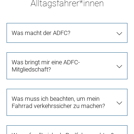
Alltagsfahrer*innen
Was macht der ADFC?
Was bringt mir eine ADFC-
Mitgliedschaft?
Was muss ich beachten, um mein
Fahrrad verkehrssicher zu machen?