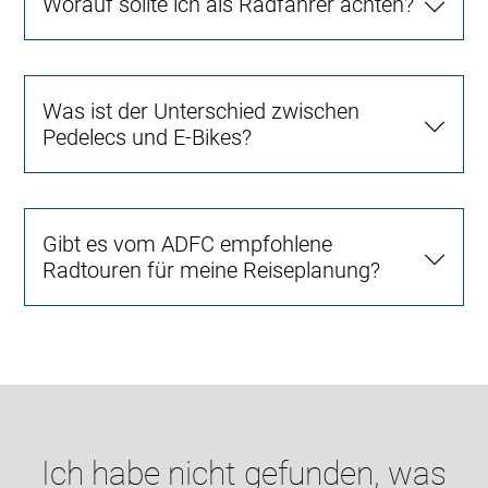
Worauf sollte ich als Radfahrer achten?
Was ist der Unterschied zwischen
Pedelecs und E-Bikes?
Gibt es vom ADFC empfohlene
Radtouren für meine Reiseplanung?
Ich habe nicht gefunden, was