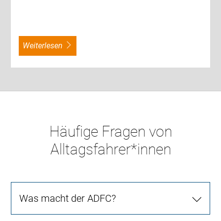
weiterlesen
Häufige Fragen von
Alltagsfahrer*innen
Was macht der ADFC?