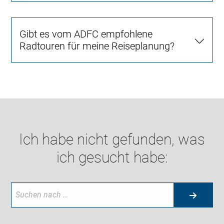
Gibt es vom ADFC empfohlene
Radtouren für meine Reiseplanung?
Ich habe nicht gefunden, was
ich gesucht habe: