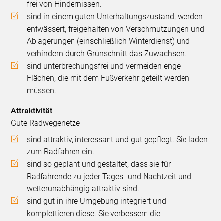
frei von Hindernissen.
sind in einem guten Unterhaltungszustand, werden
entwässert, freigehalten von Verschmutzungen und
Ablagerungen (einschließlich Winterdienst) und
verhindern durch Grünschnitt das Zuwachsen.
sind unterbrechungsfrei und vermeiden enge
Flächen, die mit dem Fußverkehr geteilt werden
müssen.
Attraktivität
Gute Radwegenetze
sind attraktiv, interessant und gut gepflegt. Sie laden
zum Radfahren ein.
sind so geplant und gestaltet, dass sie für
Radfahrende zu jeder Tages- und Nachtzeit und
wetterunabhängig attraktiv sind.
sind gut in ihre Umgebung integriert und
komplettieren diese. Sie verbessern die