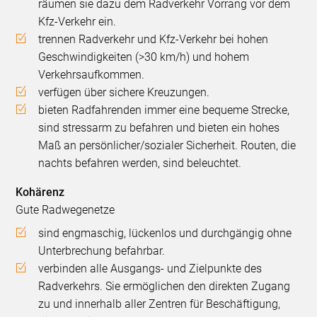
räumen sie dazu dem Radverkehr Vorrang vor dem
Kfz-Verkehr ein.
trennen Radverkehr und Kfz-Verkehr bei hohen
Geschwindigkeiten (>30 km/h) und hohem
Verkehrsaufkommen.
verfügen über sichere Kreuzungen.
bieten Radfahrenden immer eine bequeme Strecke,
sind stressarm zu befahren und bieten ein hohes
Maß an persönlicher/sozialer Sicherheit. Routen, die
nachts befahren werden, sind beleuchtet.
Kohärenz
Gute Radwegenetze
sind engmaschig, lückenlos und durchgängig ohne
Unterbrechung befahrbar.
verbinden alle Ausgangs- und Zielpunkte des
Radverkehrs. Sie ermöglichen den direkten Zugang
zu und innerhalb aller Zentren für Beschäftigung,