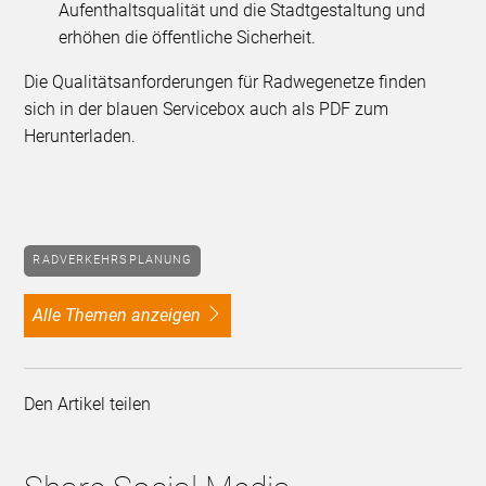
Aufenthaltsqualität und die Stadtgestaltung und
erhöhen die öffentliche Sicherheit.
Die Qualitätsanforderungen für Radwegenetze finden
sich in der blauen Servicebox auch als PDF zum
Herunterladen.
RADVERKEHRSPLANUNG
alle Themen anzeigen
Den Artikel teilen