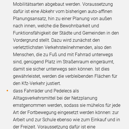
Mobilitätsarten abgebaut werden. Voraussetzung
dafür ist eine Abkehr vom bisherigen auto-affinen
Planungsansatz, hin zu einer Planung von außen
nach innen, welche die Bewohnbarkeit und
Funktionsfähigkeit der Städte und Gemeinden in den
Vordergrund stellt. Dazu wird zunächst den
verletztlichsten Verkehrsteilnehmenden, also den
Menschen, die zu Fuß und mit Fahrrad unterwegs
sind, genügend Platz im Straßenraum eingeräumt,
damit sie sicher unterwegs sein können. Ist dies
gewährleistet, werden die verbleibenden Flächen für
den Kfz-Verkehr justiert.
dass Fahrräder und Pedelecs als
Alltagsverkehrsmittel bei der Netzplanung
ernstgenommen werden, sodass sie mühelos für jede
Art der Fortbewegung eingesetzt werden können: zur
Arbeit und zur Schule ebenso wie zum Einkauf und in
der Freizeit. Voraussetzung dafür ist eine