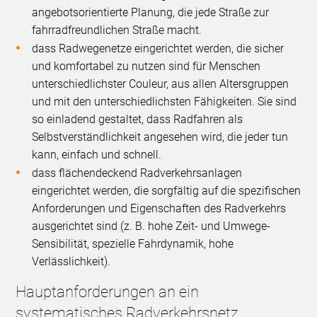
angebotsorientierte Planung, die jede Straße zur
fahrradfreundlichen Straße macht.
dass Radwegenetze eingerichtet werden, die sicher
und komfortabel zu nutzen sind für Menschen
unterschiedlichster Couleur, aus allen Altersgruppen
und mit den unterschiedlichsten Fähigkeiten. Sie sind
so einladend gestaltet, dass Radfahren als
Selbstverständlichkeit angesehen wird, die jeder tun
kann, einfach und schnell.
dass flächendeckend Radverkehrsanlagen
eingerichtet werden, die sorgfältig auf die spezifischen
Anforderungen und Eigenschaften des Radverkehrs
ausgerichtet sind (z. B. hohe Zeit- und Umwege-
Sensibilität, spezielle Fahrdynamik, hohe
Verlässlichkeit).
Hauptanforderungen an ein
systematisches Radverkehrsnetz