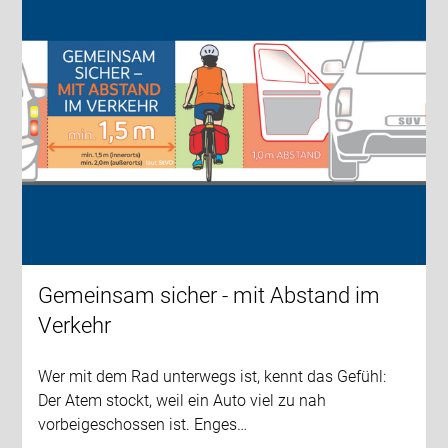
Gemeinsam sicher - mit Abstand im
Verkehr
Wer mit dem Rad unterwegs ist, kennt das Gefühl:
Der Atem stockt, weil ein Auto viel zu nah
vorbeigeschossen ist. Enges…