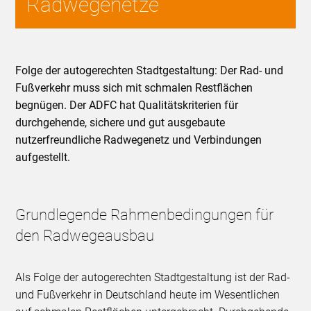
Radwegenetze
Folge der autogerechten Stadtgestaltung: Der Rad- und
Fußverkehr muss sich mit schmalen Restflächen
begnügen. Der ADFC hat Qualitätskriterien für
durchgehende, sichere und gut ausgebaute
nutzerfreundliche Radwegenetz und Verbindungen
aufgestellt.
Grundlegende Rahmenbedingungen für
den Radwegeausbau
Als Folge der autogerechten Stadtgestaltung ist der Rad-
und Fußverkehr in Deutschland heute im Wesentlichen