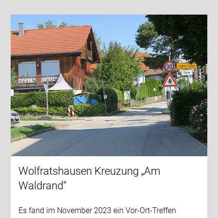
Wolfratshausen Kreuzung „Am
Waldrand“
Es fand im November 2023 ein Vor-Ort-Treffen