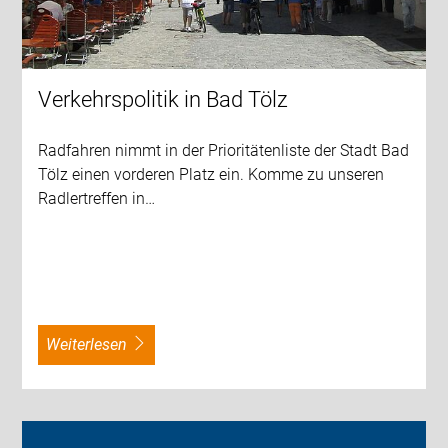
Verkehrspolitik in Bad Tölz
Radfahren nimmt in der Prioritätenliste der Stadt Bad
Tölz einen vorderen Platz ein. Komme zu unseren
Radlertreffen in…
weiterlesen