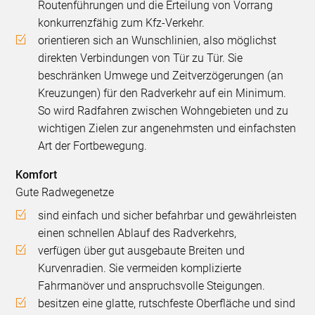
Routenführungen und die Erteilung von Vorrang
konkurrenzfähig zum Kfz-Verkehr.
orientieren sich an Wunschlinien, also möglichst
direkten Verbindungen von Tür zu Tür. Sie
beschränken Umwege und Zeitverzögerungen (an
Kreuzungen) für den Radverkehr auf ein Minimum.
So wird Radfahren zwischen Wohngebieten und zu
wichtigen Zielen zur angenehmsten und einfachsten
Art der Fortbewegung.
Komfort
Gute Radwegenetze
sind einfach und sicher befahrbar und gewährleisten
einen schnellen Ablauf des Radverkehrs,
verfügen über gut ausgebaute Breiten und
Kurvenradien. Sie vermeiden komplizierte
Fahrmanöver und anspruchsvolle Steigungen.
besitzen eine glatte, rutschfeste Oberfläche und sind