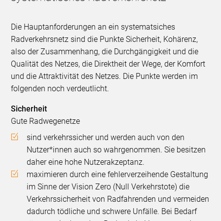
Die Hauptanforderungen an ein systematsiches
Radverkehrsnetz sind die Punkte Sicherheit, Kohärenz,
also der Zusammenhang, die Durchgängigkeit und die
Qualität des Netzes, die Direktheit der Wege, der Komfort
und die Attraktivität des Netzes. Die Punkte werden im
folgenden noch verdeutlicht.
Sicherheit
Gute Radwegenetze
sind verkehrssicher und werden auch von den
Nutzer*innen auch so wahrgenommen. Sie besitzen
daher eine hohe Nutzerakzeptanz.
maximieren durch eine fehlerverzeihende Gestaltung
im Sinne der Vision Zero (Null Verkehrstote) die
Verkehrssicherheit von Radfahrenden und vermeiden
dadurch tödliche und schwere Unfälle. Bei Bedarf