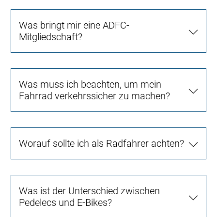
Was bringt mir eine ADFC-
Mitgliedschaft?
Was muss ich beachten, um mein
Fahrrad verkehrssicher zu machen?
Worauf sollte ich als Radfahrer achten?
Was ist der Unterschied zwischen
Pedelecs und E-Bikes?