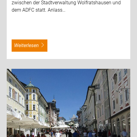
zwischen der Stadtverwaltung Wolfratshausen und
dem ADFC statt. Anlass…
weiterlesen