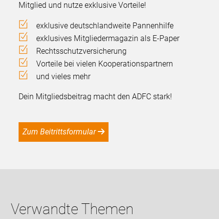
Mitglied und nutze exklusive Vorteile!
exklusive deutschlandweite Pannenhilfe
exklusives Mitgliedermagazin als E-Paper
Rechtsschutzversicherung
Vorteile bei vielen Kooperationspartnern
und vieles mehr
Dein Mitgliedsbeitrag macht den ADFC stark!
Zum Beitrittsformular
Verwandte Themen