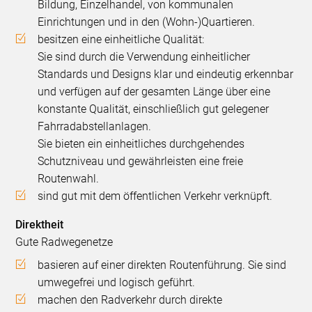
Bildung, Einzelhandel, von kommunalen
Einrichtungen und in den (Wohn-)Quartieren.
besitzen eine einheitliche Qualität:
Sie sind durch die Verwendung einheitlicher
Standards und Designs klar und eindeutig erkennbar
und verfügen auf der gesamten Länge über eine
konstante Qualität, einschließlich gut gelegener
Fahrradabstellanlagen.
Sie bieten ein einheitliches durchgehendes
Schutzniveau und gewährleisten eine freie
Routenwahl.
sind gut mit dem öffentlichen Verkehr verknüpft.
Direktheit
Gute Radwegenetze
basieren auf einer direkten Routenführung. Sie sind
umwegefrei und logisch geführt.
machen den Radverkehr durch direkte