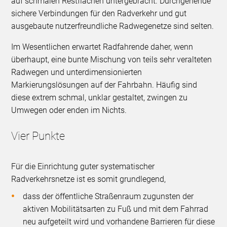
auf schmalen Restflächen untergebracht. Durchgehende
sichere Verbindungen für den Radverkehr und gut
ausgebaute nutzerfreundliche Radwegenetze sind selten.
Im Wesentlichen erwartet Radfahrende daher, wenn
überhaupt, eine bunte Mischung von teils sehr veralteten
Radwegen und unterdimensionierten
Markierungslösungen auf der Fahrbahn. Häufig sind
diese extrem schmal, unklar gestaltet, zwingen zu
Umwegen oder enden im Nichts.
Vier Punkte
Für die Einrichtung guter systematischer
Radverkehrsnetze ist es somit grundlegend,
dass der öffentliche Straßenraum zugunsten der
aktiven Mobilitätsarten zu Fuß und mit dem Fahrrad
neu aufgeteilt wird und vorhandene Barrieren für diese